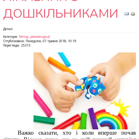
ДОШКІЛЬНИКАМИ
Деталі
Категорія:
Метод. рекомендації
Опубліковано: Понеділок, 07 травня 2018, 10:19
Перегляди: 25313
Важко сказати, хто і коли вперше почав