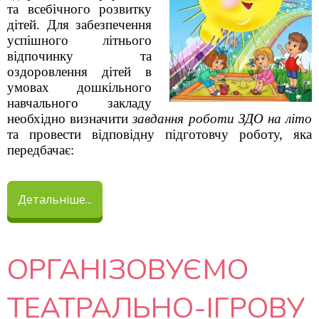
та всебічного розвитку
дітей. Для забезпечення
успішного літнього
відпочинку та
оздоровлення дітей в
умовах дошкільного
навчального закладу
необхідно визначити
завдання роботи ЗДО на літо
та провести відповідну підготовчу роботу, яка
передбачає:
Детальніше...
ОРГАНІЗОВУЄМО
ТЕАТРАЛЬНО-ІГРОВУ