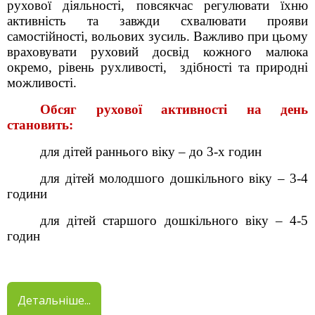
рухової діяльності, повсякчас регулювати їхню
активність та завжди схвалювати прояви
самостійності, вольових зусиль. Важливо при цьому
враховувати руховий досвід кожного малюка
окремо, рівень рухливості, здібності та природні
можливості.
Обсяг рухової активності на день
становить:
для дітей раннього віку – до 3-х годин
для дітей молодшого дошкільного віку – 3-4
години
для дітей старшого дошкільного віку – 4-5
годин
Детальніше...