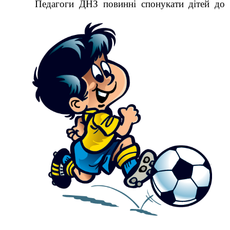
Педагоги ДНЗ повинні спонукати дітей до