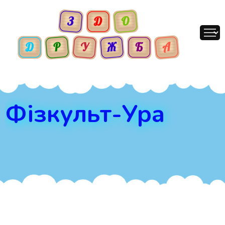
Фізкульт-Ура