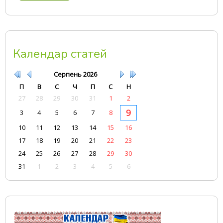
Календар статей
Серпень
2026
П
В
С
Ч
П
С
Н
27
28
29
30
31
1
2
9
3
4
5
6
7
8
10
11
12
13
14
15
16
17
18
19
20
21
22
23
24
25
26
27
28
29
30
31
1
2
3
4
5
6