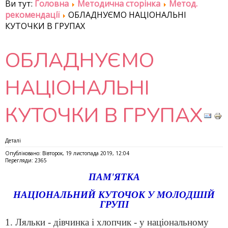
Ви тут:
Головна
Методична сторінка
Метод.
рекомендації
ОБЛАДНУЄМО НАЦІОНАЛЬНІ
КУТОЧКИ В ГРУПАХ
ОБЛАДНУЄМО
НАЦІОНАЛЬНІ
КУТОЧКИ В ГРУПАХ
Деталі
Опубліковано: Вівторок, 19 листопада 2019, 12:04
Перегляди: 2365
ПАМ'ЯТКА
НАЦІОНАЛЬНИЙ КУТОЧОК У МОЛОДШІЙ
ГРУПІ
1. Ляльки - дівчинка і хлопчик - у національному