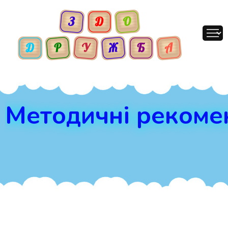
Методичні рекомен