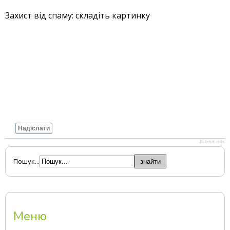
Захист від спаму: складіть картинку
Надіслати
JComments
Пошук...
Меню