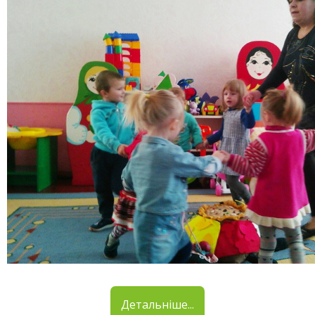
Детальніше...