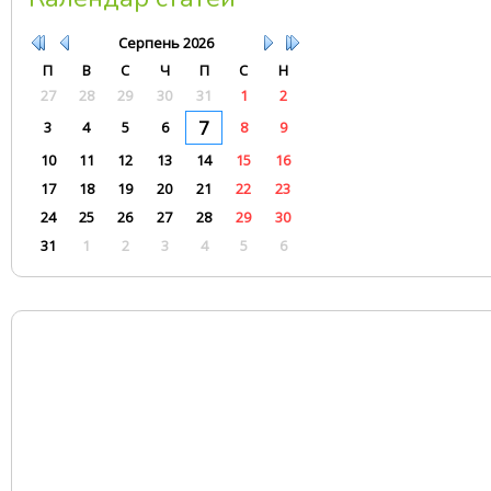
Серпень
2026
П
В
С
Ч
П
С
Н
27
28
29
30
31
1
2
7
3
4
5
6
8
9
10
11
12
13
14
15
16
17
18
19
20
21
22
23
24
25
26
27
28
29
30
31
1
2
3
4
5
6