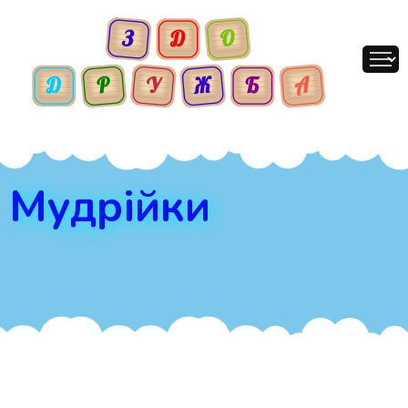
Мудрійки