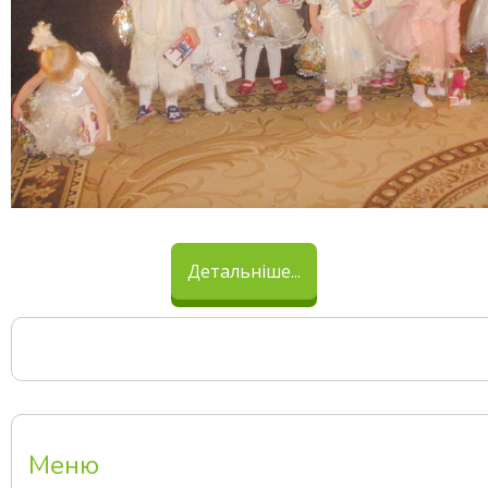
Детальніше...
Меню