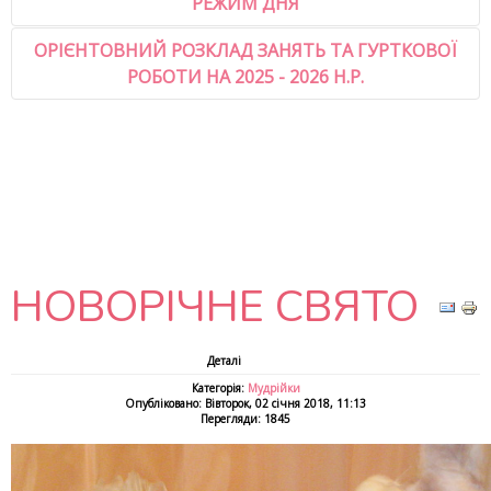
РЕЖИМ ДНЯ
ОРІЄНТОВНИЙ РОЗКЛАД ЗАНЯТЬ ТА ГУРТКОВОЇ
РОБОТИ НА 2025 - 2026 Н.Р.
НОВОРІЧНЕ СВЯТО
Деталі
Категорія:
Мудрійки
Опубліковано: Вівторок, 02 січня 2018, 11:13
Перегляди: 1845