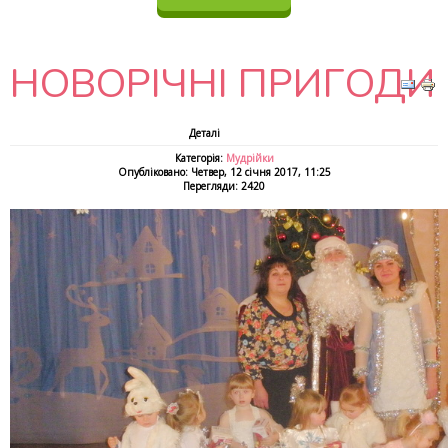
НОВОРІЧНІ ПРИГОДИ
Деталі
Категорія:
Мудрійки
Опубліковано: Четвер, 12 січня 2017, 11:25
Перегляди: 2420