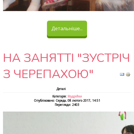
Детальніше...
НА ЗАНЯТТІ "ЗУСТРІЧ
З ЧЕРЕПАХОЮ"
Деталі
Категорія:
Мудрійки
Опубліковано: Середа, 08 лютого 2017, 14:51
Перегляди: 2403