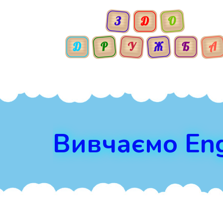
Вивчаємо Eng