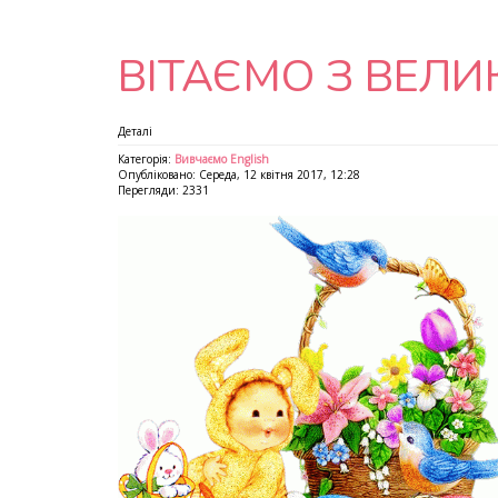
ВІТАЄМО З ВЕЛИ
Деталі
Категорія:
Вивчаємо English
Опубліковано: Середа, 12 квітня 2017, 12:28
Перегляди: 2331