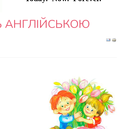
Ь АНГЛІЙСЬКОЮ