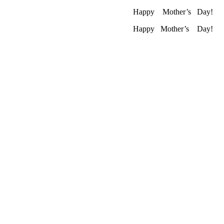
Happy Mother’s Day!
Happy Mother’s Day!