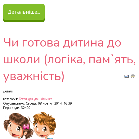
Детальніше...
Чи готова дитина до
школи (логіка, пам`ять,
уважність)
Деталі
Категорія:
Тести для дошкільнят
Опубліковано: Середа, 08 жовтня 2014, 16:39
Перегляди: 32400