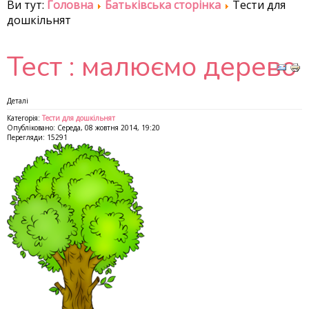
Ви тут:
Головна
Батьківська сторінка
Тести для
дошкільнят
Тест : малюємо дерево
Деталі
Категорія:
Тести для дошкільнят
Опубліковано: Середа, 08 жовтня 2014, 19:20
Перегляди: 15291