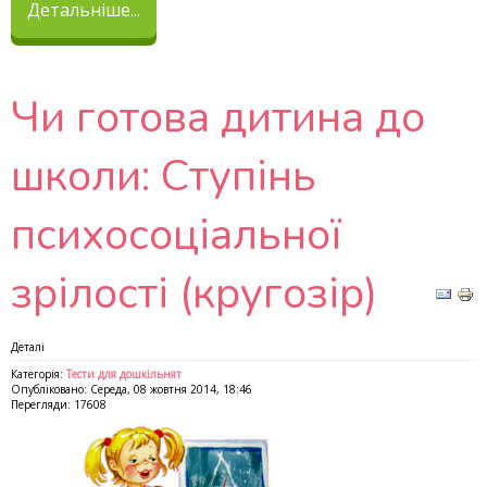
Детальніше...
Чи готова дитина до
школи: Ступінь
психосоціальної
зрілості (кругозір)
Деталі
Категорія:
Тести для дошкільнят
Опубліковано: Середа, 08 жовтня 2014, 18:46
Перегляди: 17608