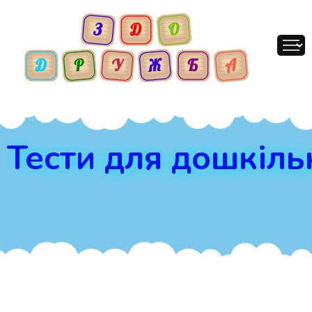
Тести для дошкіль