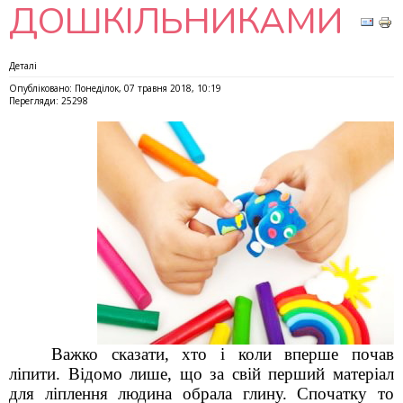
ДОШКІЛЬНИКАМИ
Деталі
Опубліковано: Понеділок, 07 травня 2018, 10:19
Перегляди: 25298
Важко сказати, хто і коли вперше почав
ліпити. Відомо лише, що за свій перший матеріал
для ліплення людина обрала глину. Спочатку то