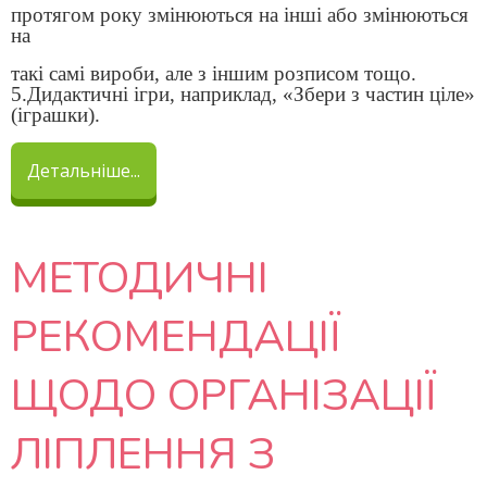
протягом року змінюються на інші або змінюються
на
такі самі вироби, але з іншим розписом тощо.
5.Дидактичні ігри, наприклад, «Збери з частин ціле»
(іграшки).
Детальніше...
МЕТОДИЧНІ
РЕКОМЕНДАЦІЇ
ЩОДО ОРГАНІЗАЦІЇ
ЛІПЛЕННЯ З