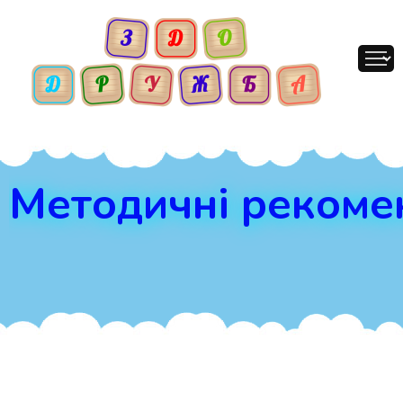
Методичні рекомен