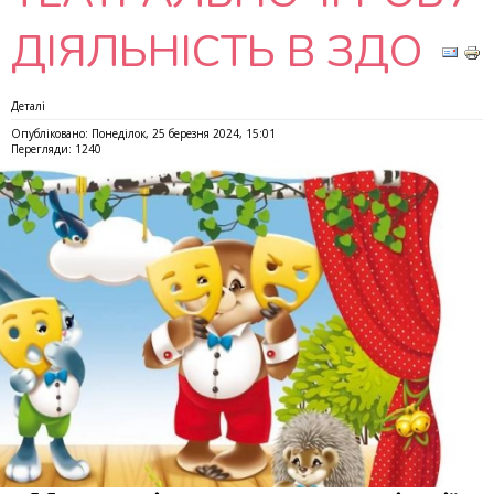
ДІЯЛЬНІСТЬ В ЗДО
Деталі
Опубліковано: Понеділок, 25 березня 2024, 15:01
Перегляди: 1240