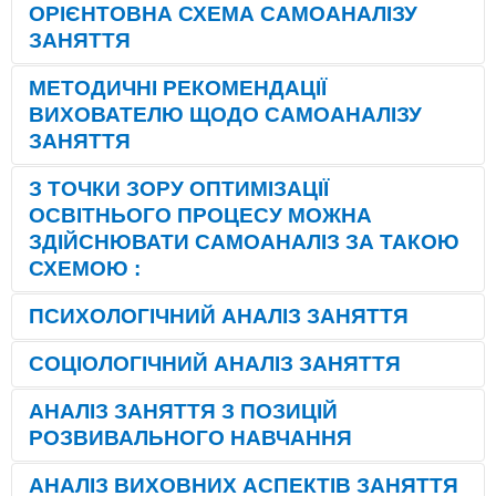
ОРІЄНТОВНА СХЕМА САМОАНАЛІЗУ
ЗАНЯТТЯ
МЕТОДИЧНІ РЕКОМЕНДАЦІЇ
ВИХОВАТЕЛЮ ЩОДО
САМОАНАЛІЗУ
ЗАНЯТТЯ
З ТОЧКИ ЗОРУ ОПТИМІЗАЦІЇ
ОСВІТНЬОГО ПРОЦЕСУ МОЖНА
ЗДІЙСНЮВАТИ САМОАНАЛІЗ ЗА ТАКОЮ
СХЕМОЮ
:
ПСИХОЛОГІЧНИЙ АНАЛІЗ ЗАНЯТТЯ
СОЦІОЛОГІЧНИЙ АНАЛІЗ ЗАНЯТТЯ
АНАЛІЗ ЗАНЯТТЯ З ПОЗИЦІЙ
РОЗВИВАЛЬНОГО НАВЧАННЯ
АНАЛІЗ ВИХОВНИХ АСПЕКТІВ ЗАНЯТТЯ