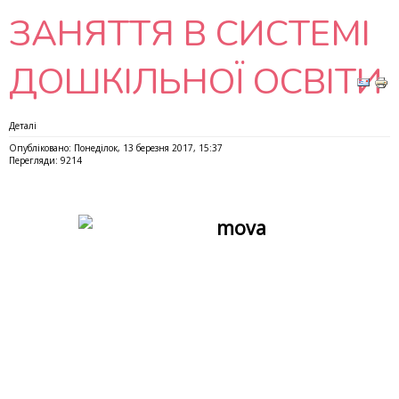
ЗАНЯТТЯ В СИСТЕМІ
ДОШКІЛЬНОЇ ОСВІТИ
Деталі
Опубліковано: Понеділок, 13 березня 2017, 15:37
Перегляди: 9214