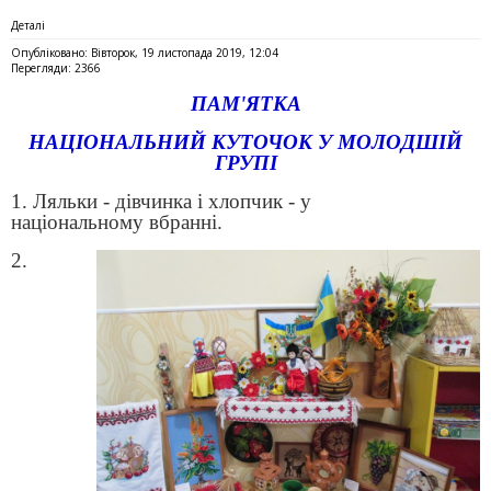
Деталі
Опубліковано: Вівторок, 19 листопада 2019, 12:04
Перегляди: 2366
ПАМ'ЯТКА
НАЦІОНАЛЬНИЙ КУТОЧОК У МОЛОДШІЙ
ГРУПІ
1. Ляльки - дівчинка і хлопчик - у
національному
вбранні.
2.