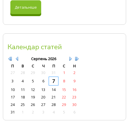
Детальніше
Календар статей
Серпень
2026
П
В
С
Ч
П
С
Н
27
28
29
30
31
1
2
7
3
4
5
6
8
9
10
11
12
13
14
15
16
17
18
19
20
21
22
23
24
25
26
27
28
29
30
31
1
2
3
4
5
6