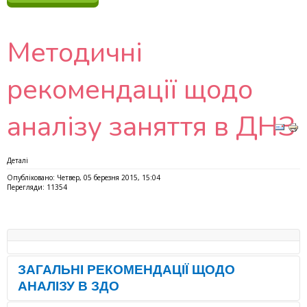
Методичні
рекомендації щодо
аналізу заняття в ДНЗ
Деталі
Опубліковано: Четвер, 05 березня 2015, 15:04
Перегляди: 11354
ЗАГАЛЬНІ РЕКОМЕНДАЦІЇ ЩОДО
АНАЛІЗУ В ЗДО