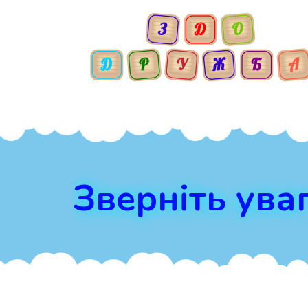
Зверніть ува