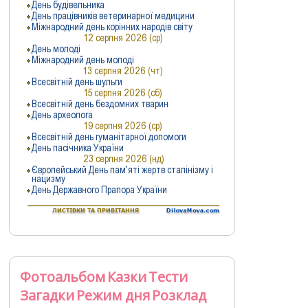
Фотоальбом
Казки
Тести
Загадки
Режим дня
Розклад