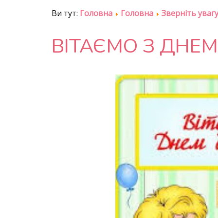
Ви тут:
Головна
Головна
Зверніть уваг
ВІТАЄМО З ДНЕМ