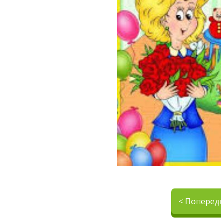
< Поперед