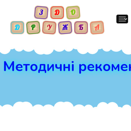
Методичні рекомен