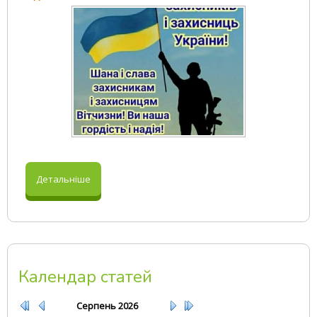
Детальніше
Календар статей
Серпень
2026