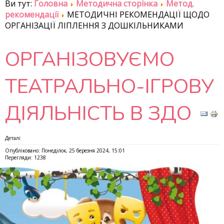
Ви тут:
Головна
Методична сторінка
Метод.
рекомендації
МЕТОДИЧНІ РЕКОМЕНДАЦІЇ ЩОДО
ОРГАНІЗАЦІЇ ЛІПЛЕННЯ З ДОШКІЛЬНИКАМИ
ОРГАНІЗОВУЄМО
ТЕАТРАЛЬНО-ІГРОВУ
ДІЯЛЬНІСТЬ В ЗДО
Деталі
Опубліковано: Понеділок, 25 березня 2024, 15:01
Перегляди: 1238