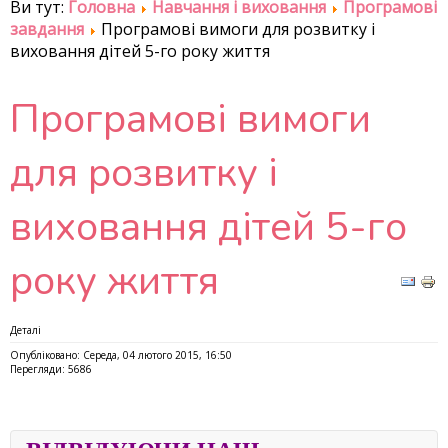
Ви тут:
Головна
Навчання і виховання
Програмові
завдання
Програмові вимоги для розвитку і
виховання дітей 5-го року життя
Програмові вимоги
для розвитку і
виховання дітей 5-го
року життя
Деталі
Опубліковано: Середа, 04 лютого 2015, 16:50
Перегляди: 5686