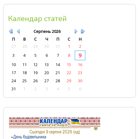
Календар статей
Серпень
2026
П
В
С
Ч
П
С
Н
27
28
29
30
31
1
2
9
3
4
5
6
7
8
10
11
12
13
14
15
16
17
18
19
20
21
22
23
24
25
26
27
28
29
30
31
1
2
3
4
5
6