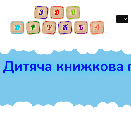
Дитяча книжкова 