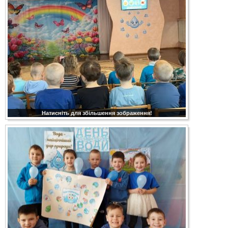
Натисніть для збільшення зображення!