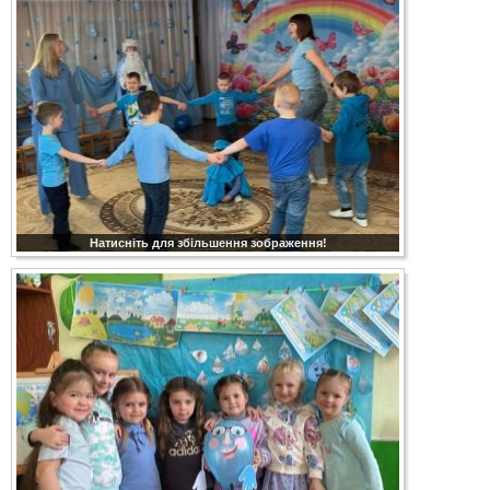
Натисніть для збільшення зображення!