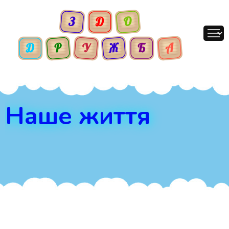
Наше життя