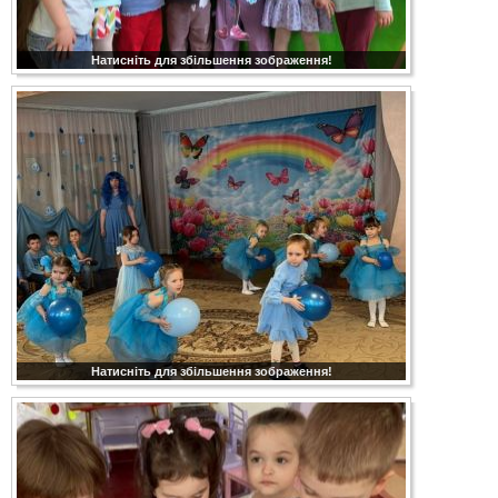
Натисніть для збільшення зображення!
Натисніть для збільшення зображення!