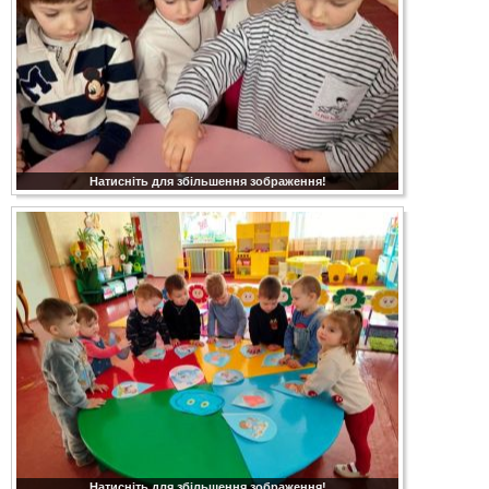
Натисніть для збільшення зображення!
Натисніть для збільшення зображення!