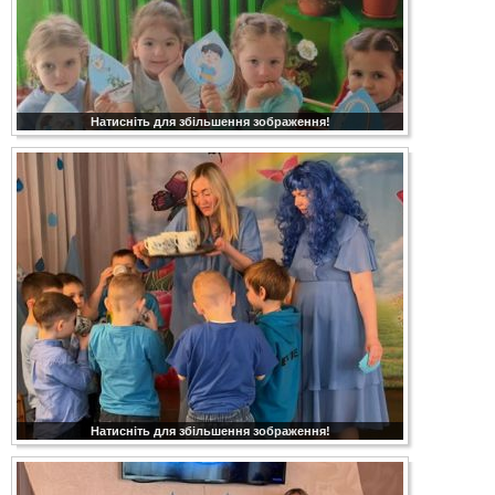
Натисніть для збільшення зображення!
Натисніть для збільшення зображення!