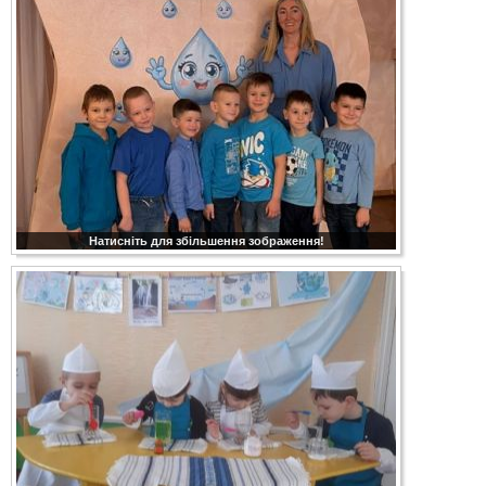
Натисніть для збільшення зображення!