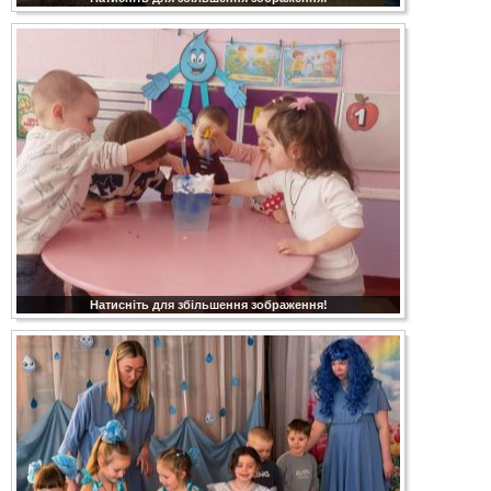
Натисніть для збільшення зображення!