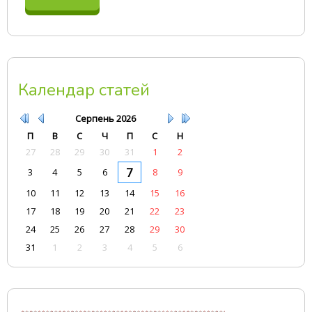
Календар статей
Серпень
2026
П
В
С
Ч
П
С
Н
27
28
29
30
31
1
2
7
3
4
5
6
8
9
10
11
12
13
14
15
16
17
18
19
20
21
22
23
24
25
26
27
28
29
30
31
1
2
3
4
5
6