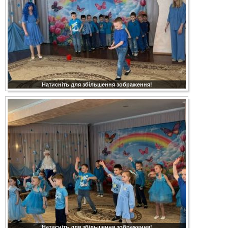
Натисніть для збільшення зображення!
Натисніть для збільшення зображення!