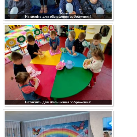
Натисніть для збільшення зображення!
Натисніть для збільшення зображення!