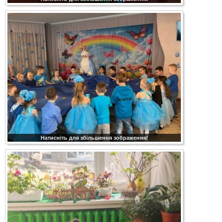
Натисніть для збільшення зображення!