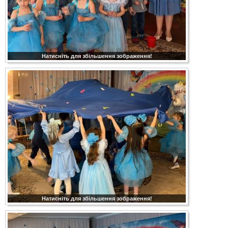
Натисніть для збільшення зображення!
Натисніть для збільшення зображення!