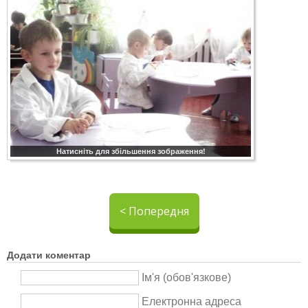
Натисніть для збільшення зображення!
< Попередня
Додати коментар
Ім'я (обов'язкове)
Електронна адреса