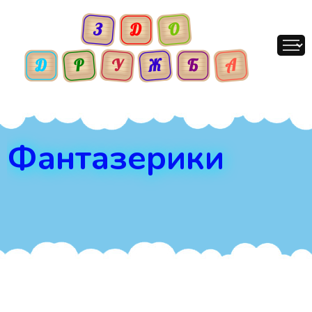
Фантазерики