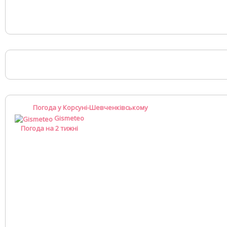
Погода у Корсуні-Шевченківському
Gismeteo
Погода на 2 тижні