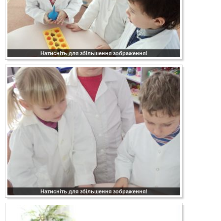
Натисніть для збільшення зображення!
Натисніть для збільшення зображення!