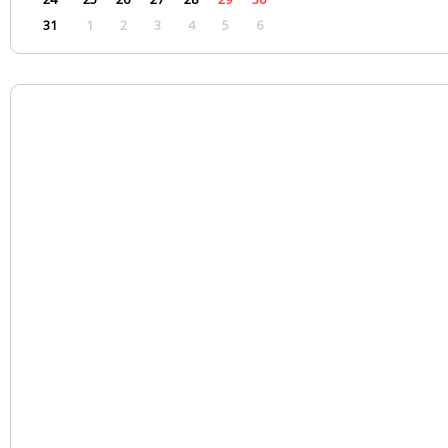
31
1
2
3
4
5
6