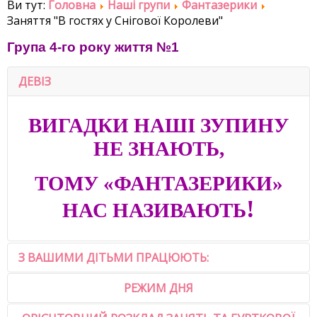
Ви тут:
Головна
Наші групи
Фантазерики
Заняття "В гостях у Снігової Королеви"
Група 4-го року життя №1
ДЕВІЗ
ВИГАДКИ НАШІ ЗУПИНУ
НЕ ЗНАЮТЬ,
ТОМУ «ФАНТАЗЕРИКИ»
!
НАС НАЗИВАЮТЬ
З ВАШИМИ ДІТЬМИ ПРАЦЮЮТЬ:
РЕЖИМ ДНЯ