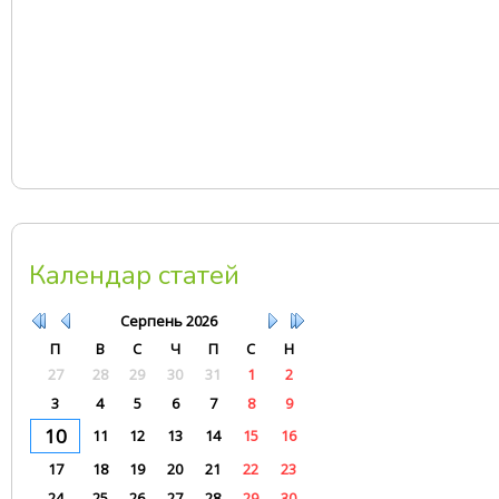
Календар статей
Серпень
2026
П
В
С
Ч
П
С
Н
27
28
29
30
31
1
2
3
4
5
6
7
8
9
10
11
12
13
14
15
16
17
18
19
20
21
22
23
24
25
26
27
28
29
30