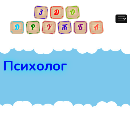
Психолог