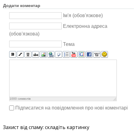
Додати коментар
Ім'я (обов'язкове)
Електронна адреса
(обов'язкова)
Тема
1000
символів
Підписатися на повідомлення про нові коментарі
Захист від спаму: складіть картинку