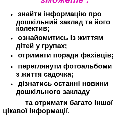
знайти інформацію про
дошкільний заклад та його
колектив;
ознайомитись із життям
дітей у групах;
отримати
поради фахівців;
переглянути фотоальбоми
з життя садочка;
дізнатись останні новини
дошкільного закладу
та отримати багато іншої
цікавої інформації.