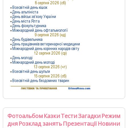
Фотоальбом
Казки
Тести
Загадки
Режим
дня
Розклад занять
Презентації
Новини