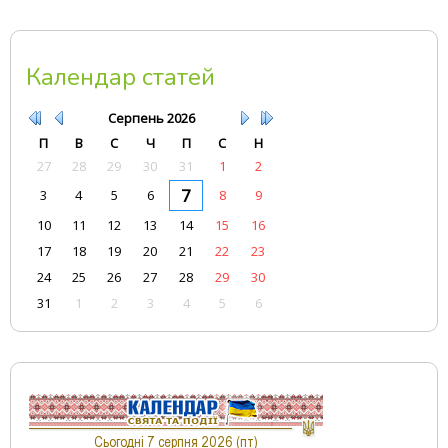
Календар статей
Серпень
2026
П
В
С
Ч
П
С
Н
27
28
29
30
31
1
2
7
3
4
5
6
8
9
10
11
12
13
14
15
16
17
18
19
20
21
22
23
24
25
26
27
28
29
30
31
1
2
3
4
5
6